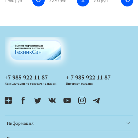
1 960 руб
2 830 руб
700 руб
+7 985 922 11 87
+ 7 985 922 11 87
Консультации по товарам и заказам
Интернет-магазин
Информация