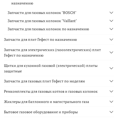
назначению
Запчасти для газовых колонок "BOSCH"
Запчасти для газовых колонок "Vaillant"
Запчасти для газовых колонок по назначению
Запчасти для плит Гефест по назначению
Запчасти для электрических (газоэлектрических) плит
Гефест по назначению
Щитки для кухонной газовой (электрической) плиты
защитные
Запчасти для газовых плит Гефест по моделям
Ремкомплекты для газовых котлов и газовых колонок
Жиклеры для баллонного и магистрального газа
Бытовое газовое оборудование и приборы