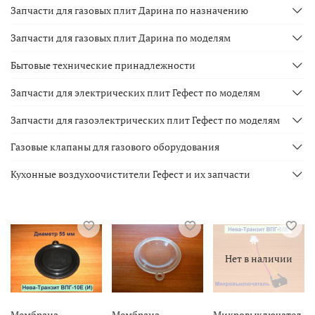
Запчасти для газовых плит Дарина по назначению
Запчасти для газовых плит Дарина по моделям
Бытовые технические принадлежности
Запчасти для электрических плит Гефест по моделям
Запчасти для газоэлектрических плит Гефест по моделям
Газовые клапаны для газового оборудования
Кухонные воздухоочистители Гефест и их запчасти
Нет в наличии
Мембрана
Мембрана
Микровыключател