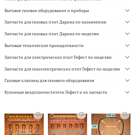
Бытовое газовое оборудование и приборы
Запчасти для газовых плит Дарина по назначению
Запчасти для газовых плит Дарина по моделям
Бытовые технические принадлежности
Запчасти для электрических плит Гефест по моделям
Запчасти для газоэлектрических плит Гефест по моделям
Газовые клапаны для газового оборудования
Кухонные воздухоочистители Гефест и их запчасти