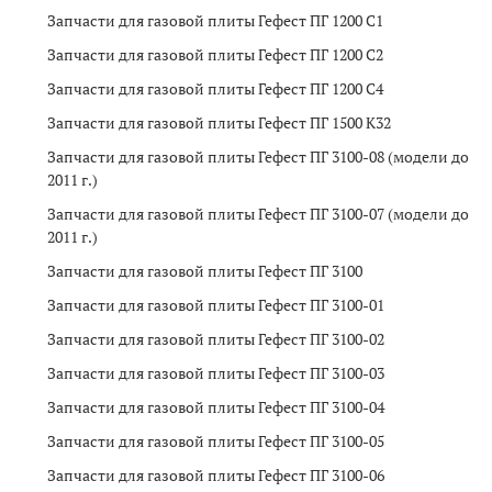
Запчасти для газовой плиты Гефест ПГ 1200 C1
Запчасти для газовой плиты Гефест ПГ 1200 C2
Запчасти для газовой плиты Гефест ПГ 1200 C4
Запчасти для газовой плиты Гефест ПГ 1500 K32
Запчасти для газовой плиты Гефест ПГ 3100-08 (модели до
2011 г.)
Запчасти для газовой плиты Гефест ПГ 3100-07 (модели до
2011 г.)
Запчасти для газовой плиты Гефест ПГ 3100
Запчасти для газовой плиты Гефест ПГ 3100-01
Запчасти для газовой плиты Гефест ПГ 3100-02
Запчасти для газовой плиты Гефест ПГ 3100-03
Запчасти для газовой плиты Гефест ПГ 3100-04
Запчасти для газовой плиты Гефест ПГ 3100-05
Запчасти для газовой плиты Гефест ПГ 3100-06