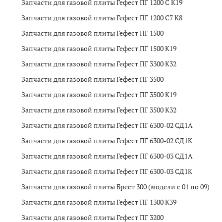
Запчасти для газовой плиты Гефест ПГ 1200 C K19
Запчасти для газовой плиты Гефест ПГ 1200 C7 K8
Запчасти для газовой плиты Гефест ПГ 1500
Запчасти для газовой плиты Гефест ПГ 1500 K19
Запчасти для газовой плиты Гефест ПГ 3300 K32
Запчасти для газовой плиты Гефест ПГ 3500
Запчасти для газовой плиты Гефест ПГ 3500 K19
Запчасти для газовой плиты Гефест ПГ 3500 K32
Запчасти для газовой плиты Гефест ПГ 6300-02 CД1А
Запчасти для газовой плиты Гефест ПГ 6300-02 CД1K
Запчасти для газовой плиты Гефест ПГ 6300-03 СД1А
Запчасти для газовой плиты Гефест ПГ 6300-03 СД1K
Запчасти для газовой плиты Брест 300 (модели с 01 по 09)
Запчасти для газовой плиты Гефест ПГ 1300 K39
Запчасти для газовой плиты Гефест ПГ 3200