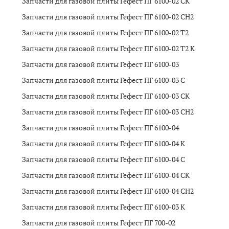
Запчасти для газовой плиты Гефест ПГ 6100-02 CK
Запчасти для газовой плиты Гефест ПГ 6100-02 CH2
Запчасти для газовой плиты Гефест ПГ 6100-02 T2
Запчасти для газовой плиты Гефест ПГ 6100-02 T2 K
Запчасти для газовой плиты Гефест ПГ 6100-03
Запчасти для газовой плиты Гефест ПГ 6100-03 C
Запчасти для газовой плиты Гефест ПГ 6100-03 CK
Запчасти для газовой плиты Гефест ПГ 6100-03 CH2
Запчасти для газовой плиты Гефест ПГ 6100-04
Запчасти для газовой плиты Гефест ПГ 6100-04 K
Запчасти для газовой плиты Гефест ПГ 6100-04 C
Запчасти для газовой плиты Гефест ПГ 6100-04 CK
Запчасти для газовой плиты Гефест ПГ 6100-04 CH2
Запчасти для газовой плиты Гефест ПГ 6100-03 K
Запчасти для газовой плиты Гефест ПГ 700-02