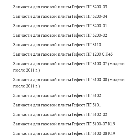
Запчасти для газовой плиты Гефест ПГ 3200-03
Запчасти для газовой плиты Гефест ПГ 3200-04
Запчасти для газовой плиты Гефест ПГ 3200-01
Запчасти для газовой плиты Гефест ПГ 3200-02
Запчасти для газовой плиты Гефест ПГ 3110
Запчасти для газовой плиты Гефест ПГ 1200 C К43
Запчасти для газовой плиты Гефест ПГ 3100-07 (модели
после 2011 г.)
Запчасти для газовой плиты Гефест ПГ 3100-08 (модели
после 2011 г.)
Запчасти для газовой плиты Гефест ПГ 3102
Запчасти для газовой плиты Гефест ПГ 3101
Запчасти для газовой плиты Гефест ПГ 3102-02
Запчасти для газовой плиты Гефест ПГ 3100-07 К19
Запчасти для газовой плиты Гефест ПГ 3100-08 К19