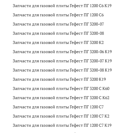
Запчасти для газовой плиты Гефест ПГ 1200 C6 K19
Запчасти для газовой плиты Гефест ПГ 1200 C6
Запчасти для газовой плиты Гефест ПГ 3200-07
Запчасти для газовой плиты Гефест ПГ 3200-08
Запчасти для газовой плиты Гефест ПГ 3200 K2
Запчасти для газовой плиты Гефест ПГ 3200-06 K19
Запчасти для газовой плиты Гефест ПГ 3200-07 K19
Запчасти для газовой плиты Гефест ПГ 3200-08 K19
Запчасти для газовой плиты Гефест ПГ 3200 K19
Запчасти для газовой плиты Гефест ПГ 3200 C K60
Запчасти для газовой плиты Гефест ПГ 3200 C K62
Запчасти для газовой плиты Гефест ПГ 1200 C7
Запчасти для газовой плиты Гефест ПГ 1200 С7 К2
Запчасти для газовой плиты Гефест ПГ 1200 C7 K19