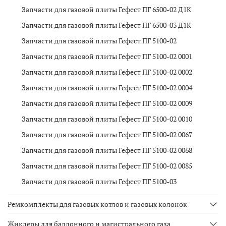
Запчасти для газовой плиты Гефест ПГ 6500-02 Д1К
Запчасти для газовой плиты Гефест ПГ 6500-03 Д1К
Запчасти для газовой плиты Гефест ПГ 5100-02
Запчасти для газовой плиты Гефест ПГ 5100-02 0001
Запчасти для газовой плиты Гефест ПГ 5100-02 0002
Запчасти для газовой плиты Гефест ПГ 5100-02 0004
Запчасти для газовой плиты Гефест ПГ 5100-02 0009
Запчасти для газовой плиты Гефест ПГ 5100-02 0010
Запчасти для газовой плиты Гефест ПГ 5100-02 0067
Запчасти для газовой плиты Гефест ПГ 5100-02 0068
Запчасти для газовой плиты Гефест ПГ 5100-02 0085
Запчасти для газовой плиты Гефест ПГ 5100-03
Ремкомплекты для газовых котлов и газовых колонок
Жиклеры для баллонного и магистрального газа