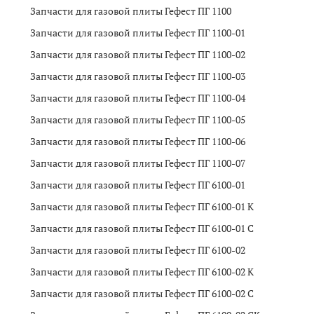
Запчасти для газовой плиты Гефест ПГ 1100
Запчасти для газовой плиты Гефест ПГ 1100-01
Запчасти для газовой плиты Гефест ПГ 1100-02
Запчасти для газовой плиты Гефест ПГ 1100-03
Запчасти для газовой плиты Гефест ПГ 1100-04
Запчасти для газовой плиты Гефест ПГ 1100-05
Запчасти для газовой плиты Гефест ПГ 1100-06
Запчасти для газовой плиты Гефест ПГ 1100-07
Запчасти для газовой плиты Гефест ПГ 6100-01
Запчасти для газовой плиты Гефест ПГ 6100-01 K
Запчасти для газовой плиты Гефест ПГ 6100-01 C
Запчасти для газовой плиты Гефест ПГ 6100-02
Запчасти для газовой плиты Гефест ПГ 6100-02 K
Запчасти для газовой плиты Гефест ПГ 6100-02 C