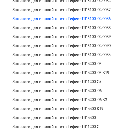
Запчасти для газовой плиты Гефест ПГ 5100-02 0082
Запчасти для газовой плиты Гефест ПГ 5100-02 0087
Запчасти для газовой плиты Гефест ПГ 5100-02 0086
Запчасти для газовой плиты Гефест ПГ 5100-02 0088
Запчасти для газовой плиты Гефест ПГ 5100-02 0089
Запчасти для газовой плиты Гефест ПГ 5100-02 0090
Запчасти для газовой плиты Гефест ПГ 5100-02 0083
Запчасти для газовой плиты Гефест ПГ 3200-05
Запчасти для газовой плиты Гефест ПГ 3200-05 K19
Запчасти для газовой плиты Гефест ПГ 1200 C5
Запчасти для газовой плиты Гефест ПГ 3200-06
Запчасти для газовой плиты Гефест ПГ 3200-06 K2
Запчасти для газовой плиты Гефест ПГ 3300 K19
Запчасти для газовой плиты Гефест ПГ 3300
Запчасти для газовой плиты Гефест ПГ 1200 C