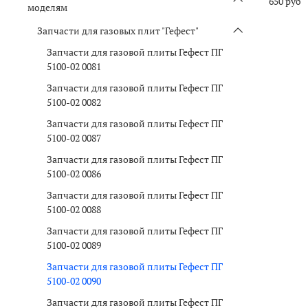
650 руб
моделям
Запчасти для газовых плит "Гефест"
Запчасти для газовой плиты Гефест ПГ
5100-02 0081
Запчасти для газовой плиты Гефест ПГ
5100-02 0082
Запчасти для газовой плиты Гефест ПГ
5100-02 0087
Запчасти для газовой плиты Гефест ПГ
5100-02 0086
Запчасти для газовой плиты Гефест ПГ
5100-02 0088
Запчасти для газовой плиты Гефест ПГ
5100-02 0089
Запчасти для газовой плиты Гефест ПГ
5100-02 0090
Запчасти для газовой плиты Гефест ПГ