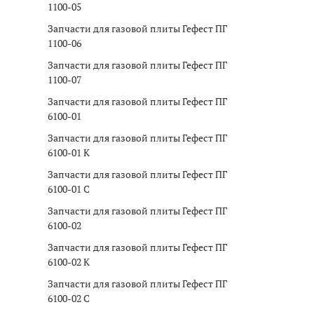
1100-05
Запчасти для газовой плиты Гефест ПГ
1100-06
Запчасти для газовой плиты Гефест ПГ
1100-07
Запчасти для газовой плиты Гефест ПГ
6100-01
Запчасти для газовой плиты Гефест ПГ
6100-01 K
Запчасти для газовой плиты Гефест ПГ
6100-01 C
Запчасти для газовой плиты Гефест ПГ
6100-02
Запчасти для газовой плиты Гефест ПГ
6100-02 K
Запчасти для газовой плиты Гефест ПГ
6100-02 C