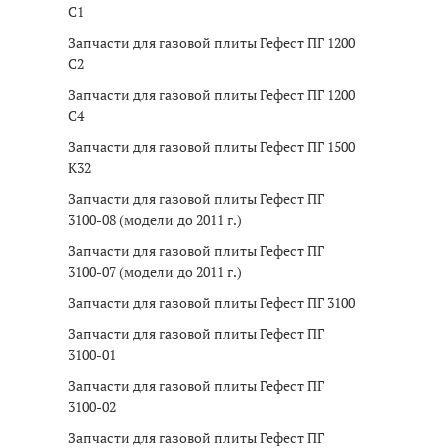
C1
Запчасти для газовой плиты Гефест ПГ 1200
C2
Запчасти для газовой плиты Гефест ПГ 1200
C4
Запчасти для газовой плиты Гефест ПГ 1500
K32
Запчасти для газовой плиты Гефест ПГ
3100-08 (модели до 2011 г.)
Запчасти для газовой плиты Гефест ПГ
3100-07 (модели до 2011 г.)
Запчасти для газовой плиты Гефест ПГ 3100
Запчасти для газовой плиты Гефест ПГ
3100-01
Запчасти для газовой плиты Гефест ПГ
3100-02
Запчасти для газовой плиты Гефест ПГ