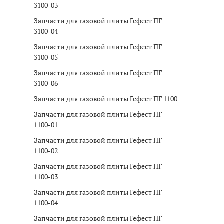
3100-03
Запчасти для газовой плиты Гефест ПГ
3100-04
Запчасти для газовой плиты Гефест ПГ
3100-05
Запчасти для газовой плиты Гефест ПГ
3100-06
Запчасти для газовой плиты Гефест ПГ 1100
Запчасти для газовой плиты Гефест ПГ
1100-01
Запчасти для газовой плиты Гефест ПГ
1100-02
Запчасти для газовой плиты Гефест ПГ
1100-03
Запчасти для газовой плиты Гефест ПГ
1100-04
Запчасти для газовой плиты Гефест ПГ