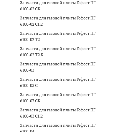
Запчасти для газовой плиты Гефест ПГ
6100-02 CK
Запчасти для газовой плиты Гефест ПГ
6100-02 CH2
Запчасти для газовой плиты Гефест ПГ
6100-02 T2
Запчасти для газовой плиты Гефест ПГ
6100-02 T2 K
Запчасти для газовой плиты Гефест ПГ
6100-03
Запчасти для газовой плиты Гефест ПГ
6100-03 C
Запчасти для газовой плиты Гефест ПГ
6100-03 CK
Запчасти для газовой плиты Гефест ПГ
6100-03 CH2
Запчасти для газовой плиты Гефест ПГ
6100-04