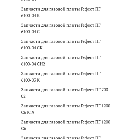
Запчасти для газовой плиты Гефест ПГ
6100-04 K
Запчасти для газовой плиты Гефест ПГ
6100-04 C
Запчасти для газовой плиты Гефест ПГ
6100-04 CK
Запчасти для газовой плиты Гефест ПГ
6100-04 CH2
Запчасти для газовой плиты Гефест ПГ
6100-03 K
Запчасти для газовой плиты Гефест ПГ 700-
02
Запчасти для газовой плиты Гефест ПГ 1200
C6 K19
Запчасти для газовой плиты Гефест ПГ 1200
C6
Запчасти для газовой плиты Гефест ПГ