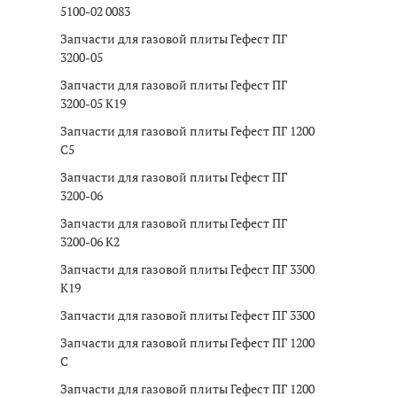
5100-02 0083
Запчасти для газовой плиты Гефест ПГ
3200-05
Запчасти для газовой плиты Гефест ПГ
3200-05 K19
Запчасти для газовой плиты Гефест ПГ 1200
C5
Запчасти для газовой плиты Гефест ПГ
3200-06
Запчасти для газовой плиты Гефест ПГ
3200-06 K2
Запчасти для газовой плиты Гефест ПГ 3300
K19
Запчасти для газовой плиты Гефест ПГ 3300
Запчасти для газовой плиты Гефест ПГ 1200
C
Запчасти для газовой плиты Гефест ПГ 1200