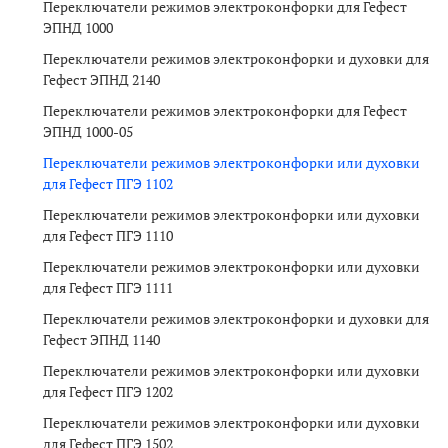
Переключатели режимов электроконфорки для Гефест
ЭПНД 1000
Переключатели режимов электроконфорки и духовки для
Гефест ЭПНД 2140
Переключатели режимов электроконфорки для Гефест
ЭПНД 1000-05
Переключатели режимов электроконфорки или духовки
для Гефест ПГЭ 1102
Переключатели режимов электроконфорки или духовки
для Гефест ПГЭ 1110
Переключатели режимов электроконфорки или духовки
для Гефест ПГЭ 1111
Переключатели режимов электроконфорки и духовки для
Гефест ЭПНД 1140
Переключатели режимов электроконфорки или духовки
для Гефест ПГЭ 1202
Переключатели режимов электроконфорки или духовки
для Гефест ПГЭ 1502