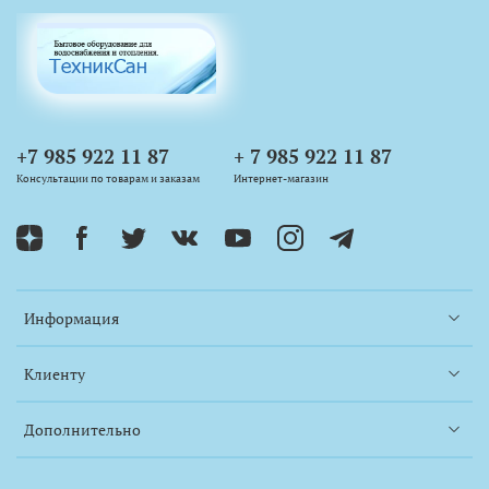
+7 985 922 11 87
+ 7 985 922 11 87
Консультации по товарам и заказам
Интернет-магазин
Информация
Клиенту
Дополнительно