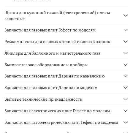
Щитки для кухонной газовой (электрической) плиты
защитные
Запчасти для газовых плит Гефест по моделям
Ремкомплекты для газовых котлов и газовых колонок
Жиклеры для баллонного и магистрального газа
Бытовое газовое оборудование и приборы
Запчасти для газовых плит Дарина по назначению
Запчасти для газовых плит Дарина по моделям
Бытовые технические принадлежности
Запчасти для электрических плит Гефест по моделям
Запчасти для газоэлектрических плит Гефест по моделям