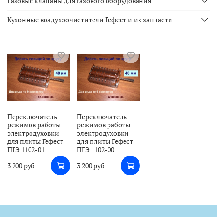
Газовые клапаны для газового оборудования
Кухонные воздухоочистители Гефест и их запчасти
Переключатель
Переключатель
режимов работы
режимов работы
электродуховки
электродуховки
для плиты Гефест
для плиты Гефест
ПГЭ 1102-01
ПГЭ 1102-00
3 200 руб
3 200 руб