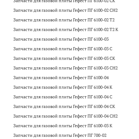
Запчасти для газовой плиты Гефест ПГ 6100-02 CK
Запчасти для газовой плиты Гефест ПГ 6100-02 CH2
Запчасти для газовой плиты Гефест ПГ 6100-02 T2
Запчасти для газовой плиты Гефест ПГ 6100-02 T2 K
Запчасти для газовой плиты Гефест ПГ 6100-03
Запчасти для газовой плиты Гефест ПГ 6100-03 C
Запчасти для газовой плиты Гефест ПГ 6100-03 CK
Запчасти для газовой плиты Гефест ПГ 6100-03 CH2
Запчасти для газовой плиты Гефест ПГ 6100-04
Запчасти для газовой плиты Гефест ПГ 6100-04 K
Запчасти для газовой плиты Гефест ПГ 6100-04 C
Запчасти для газовой плиты Гефест ПГ 6100-04 CK
Запчасти для газовой плиты Гефест ПГ 6100-04 CH2
Запчасти для газовой плиты Гефест ПГ 6100-03 K
Запчасти для газовой плиты Гефест ПГ 700-02