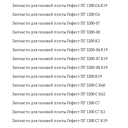
Запчасти для газовой плиты Гефест ПГ 1200 C6 K19
Запчасти для газовой плиты Гефест ПГ 1200 C6
Запчасти для газовой плиты Гефест ПГ 3200-07
Запчасти для газовой плиты Гефест ПГ 3200-08
Запчасти для газовой плиты Гефест ПГ 3200 K2
Запчасти для газовой плиты Гефест ПГ 3200-06 K19
Запчасти для газовой плиты Гефест ПГ 3200-07 K19
Запчасти для газовой плиты Гефест ПГ 3200-08 K19
Запчасти для газовой плиты Гефест ПГ 3200 K19
Запчасти для газовой плиты Гефест ПГ 3200 C K60
Запчасти для газовой плиты Гефест ПГ 3200 C K62
Запчасти для газовой плиты Гефест ПГ 1200 C7
Запчасти для газовой плиты Гефест ПГ 1200 С7 К2
Запчасти для газовой плиты Гефест ПГ 1200 C7 K19