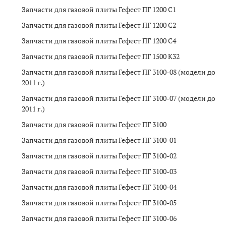
Запчасти для газовой плиты Гефест ПГ 1200 C1
Запчасти для газовой плиты Гефест ПГ 1200 C2
Запчасти для газовой плиты Гефест ПГ 1200 C4
Запчасти для газовой плиты Гефест ПГ 1500 K32
Запчасти для газовой плиты Гефест ПГ 3100-08 (модели до
2011 г.)
Запчасти для газовой плиты Гефест ПГ 3100-07 (модели до
2011 г.)
Запчасти для газовой плиты Гефест ПГ 3100
Запчасти для газовой плиты Гефест ПГ 3100-01
Запчасти для газовой плиты Гефест ПГ 3100-02
Запчасти для газовой плиты Гефест ПГ 3100-03
Запчасти для газовой плиты Гефест ПГ 3100-04
Запчасти для газовой плиты Гефест ПГ 3100-05
Запчасти для газовой плиты Гефест ПГ 3100-06