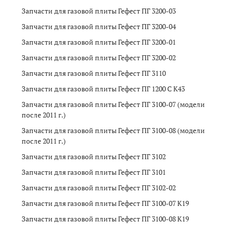
Запчасти для газовой плиты Гефест ПГ 3200-03
Запчасти для газовой плиты Гефест ПГ 3200-04
Запчасти для газовой плиты Гефест ПГ 3200-01
Запчасти для газовой плиты Гефест ПГ 3200-02
Запчасти для газовой плиты Гефест ПГ 3110
Запчасти для газовой плиты Гефест ПГ 1200 C К43
Запчасти для газовой плиты Гефест ПГ 3100-07 (модели
после 2011 г.)
Запчасти для газовой плиты Гефест ПГ 3100-08 (модели
после 2011 г.)
Запчасти для газовой плиты Гефест ПГ 3102
Запчасти для газовой плиты Гефест ПГ 3101
Запчасти для газовой плиты Гефест ПГ 3102-02
Запчасти для газовой плиты Гефест ПГ 3100-07 К19
Запчасти для газовой плиты Гефест ПГ 3100-08 К19