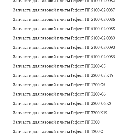
Запчасти для газовой плиты Гефест ПГ 5100-02 0082
Запчасти для газовой плиты Гефест ПГ 5100-02 0087
Запчасти для газовой плиты Гефест ПГ 5100-02 0086
Запчасти для газовой плиты Гефест ПГ 5100-02 0088
Запчасти для газовой плиты Гефест ПГ 5100-02 0089
Запчасти для газовой плиты Гефест ПГ 5100-02 0090
Запчасти для газовой плиты Гефест ПГ 5100-02 0083
Запчасти для газовой плиты Гефест ПГ 3200-05
Запчасти для газовой плиты Гефест ПГ 3200-05 K19
Запчасти для газовой плиты Гефест ПГ 1200 C5
Запчасти для газовой плиты Гефест ПГ 3200-06
Запчасти для газовой плиты Гефест ПГ 3200-06 K2
Запчасти для газовой плиты Гефест ПГ 3300 K19
Запчасти для газовой плиты Гефест ПГ 3300
Запчасти для газовой плиты Гефест ПГ 1200 C