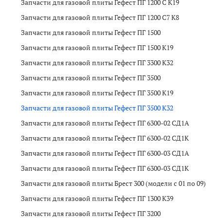
Запчасти для газовой плиты Гефест ПГ 1200 C K19
Запчасти для газовой плиты Гефест ПГ 1200 C7 K8
Запчасти для газовой плиты Гефест ПГ 1500
Запчасти для газовой плиты Гефест ПГ 1500 K19
Запчасти для газовой плиты Гефест ПГ 3300 K32
Запчасти для газовой плиты Гефест ПГ 3500
Запчасти для газовой плиты Гефест ПГ 3500 K19
Запчасти для газовой плиты Гефест ПГ 3500 K32
Запчасти для газовой плиты Гефест ПГ 6300-02 CД1А
Запчасти для газовой плиты Гефест ПГ 6300-02 CД1K
Запчасти для газовой плиты Гефест ПГ 6300-03 СД1А
Запчасти для газовой плиты Гефест ПГ 6300-03 СД1K
Запчасти для газовой плиты Брест 300 (модели с 01 по 09)
Запчасти для газовой плиты Гефест ПГ 1300 K39
Запчасти для газовой плиты Гефест ПГ 3200