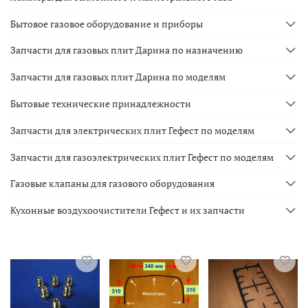
Бытовое газовое оборудование и приборы
Запчасти для газовых плит Дарина по назначению
Запчасти для газовых плит Дарина по моделям
Бытовые технические принадлежности
Запчасти для электрических плит Гефест по моделям
Запчасти для газоэлектрических плит Гефест по моделям
Газовые клапаны для газового оборудования
Кухонные воздухоочистители Гефест и их запчасти