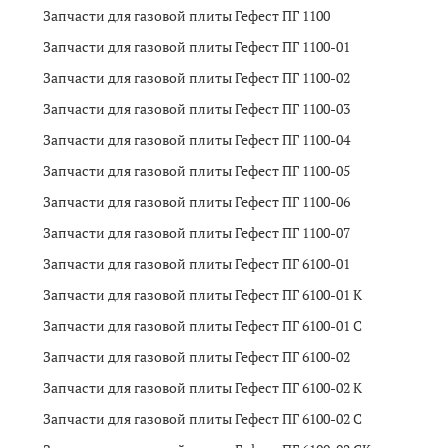
Запчасти для газовой плиты Гефест ПГ 1100
Запчасти для газовой плиты Гефест ПГ 1100-01
Запчасти для газовой плиты Гефест ПГ 1100-02
Запчасти для газовой плиты Гефест ПГ 1100-03
Запчасти для газовой плиты Гефест ПГ 1100-04
Запчасти для газовой плиты Гефест ПГ 1100-05
Запчасти для газовой плиты Гефест ПГ 1100-06
Запчасти для газовой плиты Гефест ПГ 1100-07
Запчасти для газовой плиты Гефест ПГ 6100-01
Запчасти для газовой плиты Гефест ПГ 6100-01 K
Запчасти для газовой плиты Гефест ПГ 6100-01 C
Запчасти для газовой плиты Гефест ПГ 6100-02
Запчасти для газовой плиты Гефест ПГ 6100-02 K
Запчасти для газовой плиты Гефест ПГ 6100-02 C