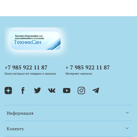
+7 985 922 11 87
+ 7 985 922 11 87
Консультации по товарам и заказам
Интернет-магазин
Информация
Клиенту