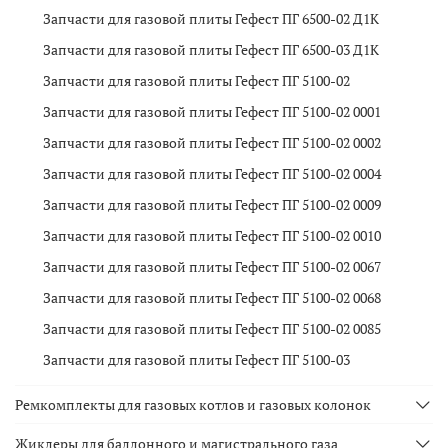
Запчасти для газовой плиты Гефест ПГ 6500-02 Д1К
Запчасти для газовой плиты Гефест ПГ 6500-03 Д1К
Запчасти для газовой плиты Гефест ПГ 5100-02
Запчасти для газовой плиты Гефест ПГ 5100-02 0001
Запчасти для газовой плиты Гефест ПГ 5100-02 0002
Запчасти для газовой плиты Гефест ПГ 5100-02 0004
Запчасти для газовой плиты Гефест ПГ 5100-02 0009
Запчасти для газовой плиты Гефест ПГ 5100-02 0010
Запчасти для газовой плиты Гефест ПГ 5100-02 0067
Запчасти для газовой плиты Гефест ПГ 5100-02 0068
Запчасти для газовой плиты Гефест ПГ 5100-02 0085
Запчасти для газовой плиты Гефест ПГ 5100-03
Ремкомплекты для газовых котлов и газовых колонок
Жиклеры для баллонного и магистрального газа