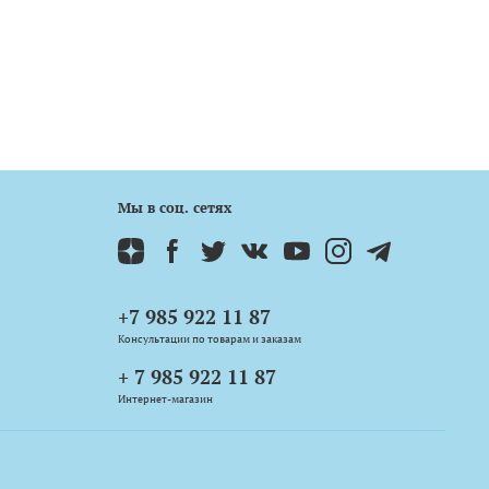
Мы в соц. сетях
+7 985 922 11 87
Консультации по товарам и заказам
+ 7 985 922 11 87
Интернет-магазин