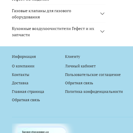
Газовые клапаны для газового
оборудования
Кухонные воздухоочистители Гефест и их
запчасти
Информация
Клиенту
О компании
Личный кабинет
Контакты
Пользовательское соглашение
Доставка
Обратная связь
Главная страница
Политика конфиденциальности
Обратная связь