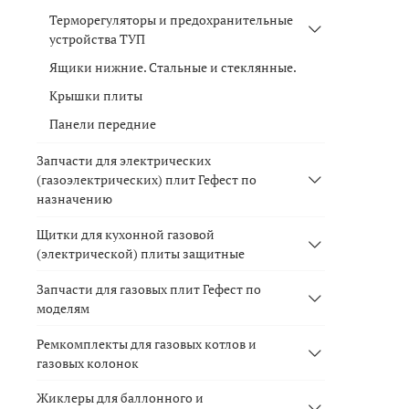
Терморегуляторы и предохранительные
устройства ТУП
Ящики нижние. Стальные и стеклянные.
Крышки плиты
Панели передние
Запчасти для электрических
(газоэлектрических) плит Гефест по
назначению
Щитки для кухонной газовой
(электрической) плиты защитные
Запчасти для газовых плит Гефест по
моделям
Ремкомплекты для газовых котлов и
газовых колонок
Жиклеры для баллонного и