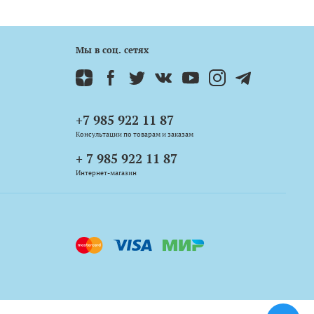
Мы в соц. сетях
+7 985 922 11 87
Консультации по товарам и заказам
+ 7 985 922 11 87
Интернет-магазин