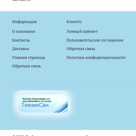
Информация
Клиенту
О компании
Личный кабинет
Контакты
Пользовательское соглашение
Доставка
Обратная связь
Главная страница
Политика конфиденциальности
Обратная связь