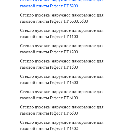
газовой плиты Гефест ПГ 3200
Стекло духовки наружное панорамное для
газовой плиты Гефест ПГ 3300, 3500
Стекло духовки наружное панорамное для
газовой плиты Гефест ПГ 1100
Стекло духовки наружное панорамное для
газовой плиты Гефест ПГ 1200
Стекло духовки наружное панорамное для
газовой плиты Гефест ПГ 1500
Стекло духовки наружное панорамное для
газовой плиты Гефест ПГ 1300
Стекло духовки наружное панорамное для
газовой плиты Гефест ПГ 6100
Стекло духовки наружное панорамное для
газовой плиты Гефест ПГ 6500
Стекло духовки наружное панорамное для
газовой плиты Гефест ПГ 1502