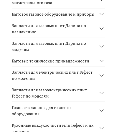
магистрального газа
Бытовое газовое оборудование и приборы
Запчасти для газовых плит Дарина по
назначению
Запчасти для газовых плит Дарина по
моделям
Бытовые технические принадлежности
Запчасти для электрических плит Гефест
по моделям
Запчасти для газоэлектрических плит
Гефест по моделям
Газовые клапаны для газового
оборудования
Кухонные воздухоочистители Гефест и их
запчасти