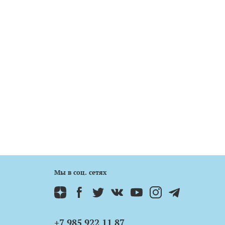
Мы в соц. сетях
+7 985 922 11 87