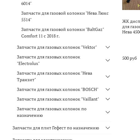
6014"
Запчасти для газовой колонки "Нева Люкс
5514"
ЖК дисп
для газ
Запчасти для газовой колонки "BaltGaz"
Нева 4506
Comfort 11 c 2018 г.
Запчасти для газовых колонок "Vektor"
Запчасти для газовых колонок
500 руб
"Electrolux"
Запчасти для газовых колонок "Нева
Транзит"
Запчасти для газовых колонок "BOSCH"
Запчасти для газовых колонок "Vaillant"
Запчасти для газовых колонок по
назначению
Запчасти для плит Гефест по назначению
Запчасти для электрических