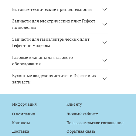
Бытовые технические принадлежности
Запчасти для электрических плит Гефест
по моделям
Запчасти для газоэлектрических плит
Гефест по моделям
Газовые клапаны для газового
оборудования
Кухонные воздухоочистители Гефест и их
запчасти
Информация
Клиенту
О компании
Личный кабинет
Контакты
Пользовательское соглашение
Доставка
Обратная связь