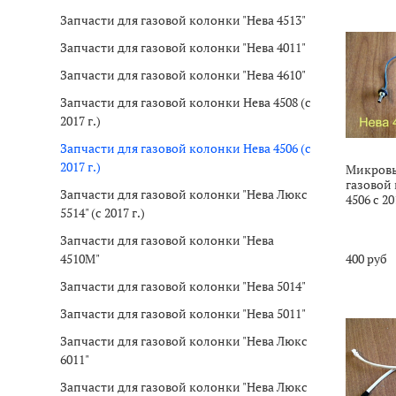
Запчасти для газовой колонки "Нева 4513"
Запчасти для газовой колонки "Нева 4011"
Запчасти для газовой колонки "Нева 4610"
Запчасти для газовой колонки Нева 4508 (с
2017 г.)
Запчасти для газовой колонки Нева 4506 (с
2017 г.)
Микровы
газовой
Запчасти для газовой колонки "Нева Люкс
4506 с 20
5514" (c 2017 г.)
Запчасти для газовой колонки "Нева
400 руб
4510М"
Запчасти для газовой колонки "Нева 5014"
Запчасти для газовой колонки "Нева 5011"
Запчасти для газовой колонки "Нева Люкс
6011"
Запчасти для газовой колонки "Нева Люкс