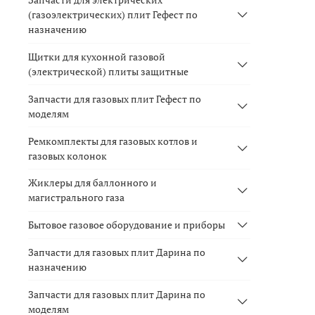
(газоэлектрических) плит Гефест по
назначению
Щитки для кухонной газовой
(электрической) плиты защитные
Запчасти для газовых плит Гефест по
моделям
Ремкомплекты для газовых котлов и
газовых колонок
Жиклеры для баллонного и
магистрального газа
Бытовое газовое оборудование и приборы
Запчасти для газовых плит Дарина по
назначению
Запчасти для газовых плит Дарина по
моделям