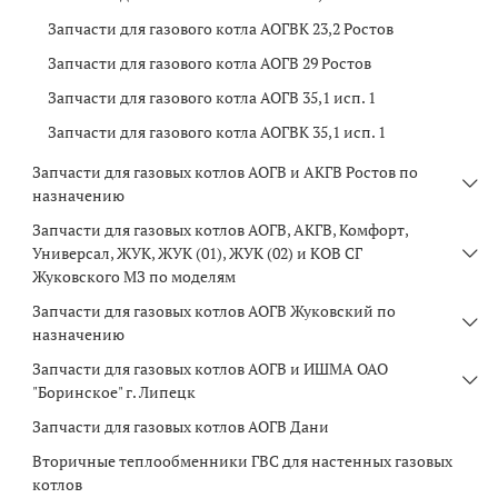
Запчасти для газового котла АОГВК 23,2 Ростов
Запчасти для газового котла АОГВ 29 Ростов
Запчасти для газового котла АОГВ 35,1 исп. 1
Запчасти для газового котла АОГВК 35,1 исп. 1
Запчасти для газовых котлов АОГВ и АКГВ Ростов по
назначению
Запчасти для газовых котлов АОГВ, АКГВ, Комфорт,
Универсал, ЖУК, ЖУК (01), ЖУК (02) и КОВ СГ
Жуковского МЗ по моделям
Запчасти для газовых котлов АОГВ Жуковский по
назначению
Запчасти для газовых котлов АОГВ и ИШМА ОАО
"Боринское" г. Липецк
Запчасти для газовых котлов АОГВ Дани
Вторичные теплообменники ГВС для настенных газовых
котлов