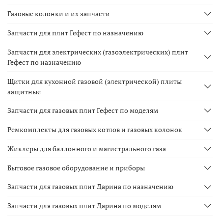
Газовые колонки и их запчасти
Запчасти для плит Гефест по назначению
Запчасти для электрических (газоэлектрических) плит
Гефест по назначению
Щитки для кухонной газовой (электрической) плиты
защитные
Запчасти для газовых плит Гефест по моделям
Ремкомплекты для газовых котлов и газовых колонок
Жиклеры для баллонного и магистрального газа
Бытовое газовое оборудование и приборы
Запчасти для газовых плит Дарина по назначению
Запчасти для газовых плит Дарина по моделям