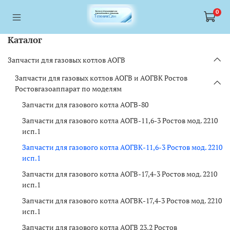
<a href="https://webmaster.yandex.ru/siteinfo/?site=https://www.tskl.ru
<a href="https://webmaster.yandex.ru/siteinfo/?site=https://www.tskl.ru
0
Каталог
Запчасти для газовых котлов АОГВ
Запчасти для газовых котлов АОГВ и АОГВК Ростов
Ростовгазоаппарат по моделям
Запчасти для газового котла АОГВ-80
Запчасти для газового котла АОГВ-11,6-3 Ростов мод. 2210
исп.1
Запчасти для газового котла АОГВК-11,6-3 Ростов мод. 2210
исп.1
Запчасти для газового котла АОГВ-17,4-3 Ростов мод. 2210
исп.1
Запчасти для газового котла АОГВК-17,4-3 Ростов мод. 2210
исп.1
Запчасти для газового котла АОГВ 23,2 Ростов