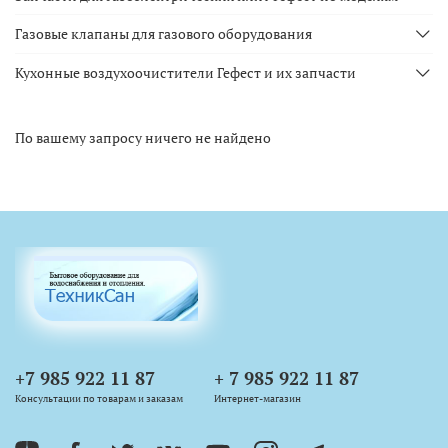
Газовые клапаны для газового оборудования
Кухонные воздухоочистители Гефест и их запчасти
По вашему запросу ничего не найдено
+7 985 922 11 87
+ 7 985 922 11 87
Консультации по товарам и заказам
Интернет-магазин