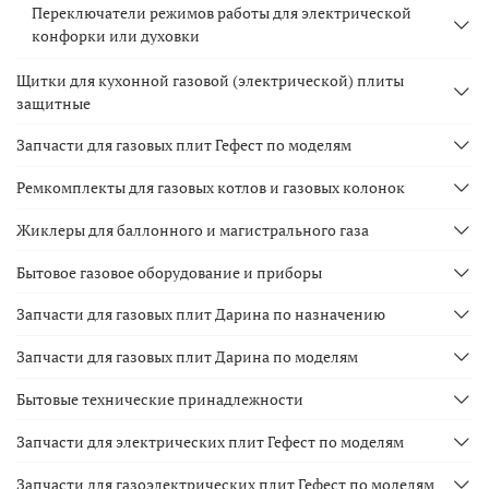
Переключатели режимов работы для электрической
конфорки или духовки
Щитки для кухонной газовой (электрической) плиты
защитные
Запчасти для газовых плит Гефест по моделям
Ремкомплекты для газовых котлов и газовых колонок
Жиклеры для баллонного и магистрального газа
Бытовое газовое оборудование и приборы
Запчасти для газовых плит Дарина по назначению
Запчасти для газовых плит Дарина по моделям
Бытовые технические принадлежности
Запчасти для электрических плит Гефест по моделям
Запчасти для газоэлектрических плит Гефест по моделям