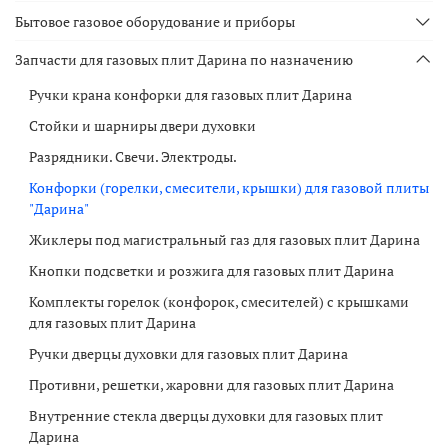
Бытовое газовое оборудование и приборы
Запчасти для газовых плит Дарина по назначению
Ручки крана конфорки для газовых плит Дарина
Стойки и шарниры двери духовки
Разрядники. Свечи. Электроды.
Конфорки (горелки, смесители, крышки) для газовой плиты
"Дарина"
Жиклеры под магистральный газ для газовых плит Дарина
Кнопки подсветки и розжига для газовых плит Дарина
Комплекты горелок (конфорок, смесителей) с крышками
для газовых плит Дарина
Ручки дверцы духовки для газовых плит Дарина
Противни, решетки, жаровни для газовых плит Дарина
Внутренние стекла дверцы духовки для газовых плит
Дарина