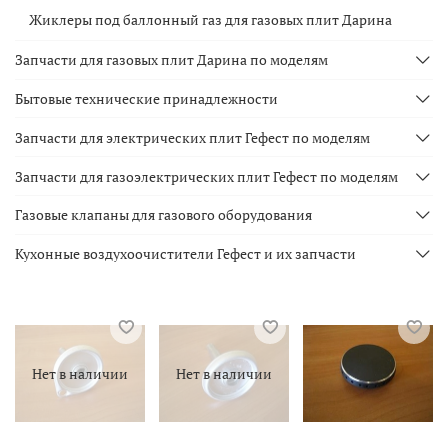
Жиклеры под баллонный газ для газовых плит Дарина
Запчасти для газовых плит Дарина по моделям
Бытовые технические принадлежности
Запчасти для электрических плит Гефест по моделям
Запчасти для газоэлектрических плит Гефест по моделям
Газовые клапаны для газового оборудования
Кухонные воздухоочистители Гефест и их запчасти
Нет в наличии
Нет в наличии