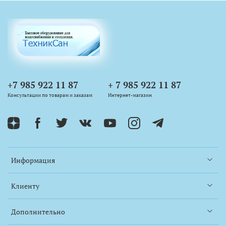
+7 985 922 11 87
+ 7 985 922 11 87
Консультации по товарам и заказам
Интернет-магазин
Информация
Клиенту
Дополнительно