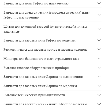
Запчасти для плит Гефест по назначению
Запчасти для электрических (газоэлектрических) плит
Гефест по назначению
Щитки для кухонной газовой (электрической) плиты
защитные
Запчасти для газовых плит Гефест по моделям
Ремкомплекты для газовых котлов и газовых колонок
Жиклеры для баллонного и магистрального газа
Бытовое газовое оборудование и приборы
Запчасти для газовых плит Дарина по назначению
Запчасти для газовых плит Дарина по моделям
Бытовые технические принадлежности
Запчасти для электрических плит Гефест по моделям