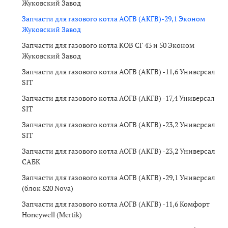
Жуковский Завод
Запчасти для газового котла АОГВ (АКГВ)-29,1 Эконом
Жуковский Завод
Запчасти для газового котла КОВ СГ 43 и 50 Эконом
Жуковский Завод
Запчасти для газового котла АОГВ (АКГВ) -11,6 Универсал
SIT
Запчасти для газового котла АОГВ (АКГВ) -17,4 Универсал
SIT
Запчасти для газового котла АОГВ (АКГВ) -23,2 Универсал
SIT
Запчасти для газового котла АОГВ (АКГВ) -23,2 Универсал
САБК
Запчасти для газового котла АОГВ (АКГВ) -29,1 Универсал
(блок 820 Nova)
Запчасти для газового котла АОГВ (АКГВ) -11,6 Комфорт
Honeywell (Mertik)