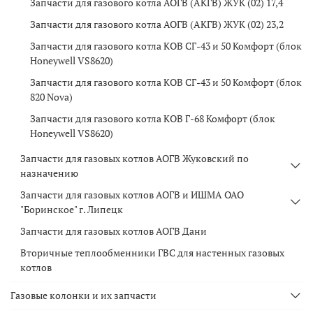
Запчасти для газового котла АОГВ (АКГВ) ЖУК (02) 17,4
Запчасти для газового котла АОГВ (АКГВ) ЖУК (02) 23,2
Запчасти для газового котла КОВ СГ-43 и 50 Комфорт (блок
Honeywell VS8620)
Запчасти для газового котла КОВ СГ-43 и 50 Комфорт (блок
820 Nova)
Запчасти для газового котла КОВ Г-68 Комфорт (блок
Honeywell VS8620)
Запчасти для газовых котлов АОГВ Жуковский по
назначению
Запчасти для газовых котлов АОГВ и ИШМА ОАО
"Боринское" г. Липецк
Запчасти для газовых котлов АОГВ Дани
Вторичные теплообменники ГВС для настенных газовых
котлов
Газовые колонки и их запчасти