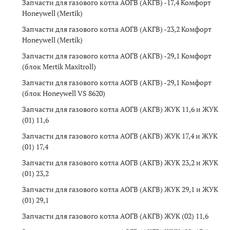
Запчасти для газового котла АОГВ (АКГВ) -17,4 Комфорт
Honeywell (Mertik)
Запчасти для газового котла АОГВ (АКГВ) -23,2 Комфорт
Honeywell (Mertik)
Запчасти для газового котла АОГВ (АКГВ) -29,1 Комфорт
(блок Mertik Maxitroll)
Запчасти для газового котла АОГВ (АКГВ) -29,1 Комфорт
(блок Honeywell VS 8620)
Запчасти для газового котла АОГВ (АКГВ) ЖУК 11,6 и ЖУК
(01) 11,6
Запчасти для газового котла АОГВ (АКГВ) ЖУК 17,4 и ЖУК
(01) 17,4
Запчасти для газового котла АОГВ (АКГВ) ЖУК 23,2 и ЖУК
(01) 23,2
Запчасти для газового котла АОГВ (АКГВ) ЖУК 29,1 и ЖУК
(01) 29,1
Запчасти для газового котла АОГВ (АКГВ) ЖУК (02) 11,6