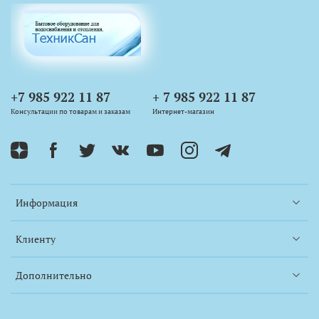
+7 985 922 11 87
+ 7 985 922 11 87
Консультации по товарам и заказам
Интернет-магазин
Информация
Клиенту
Дополнительно