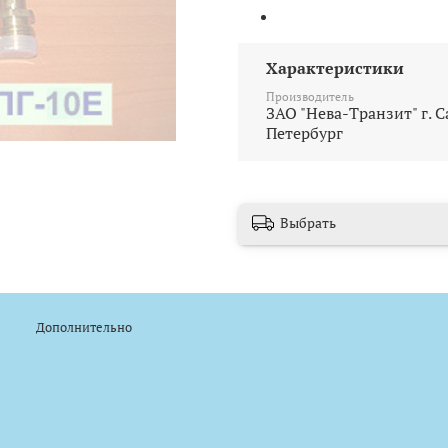
Характеристики
Производитель
ЗАО "Нева-Транзит" г. С
Петербург
Выбрать
Дополнительно