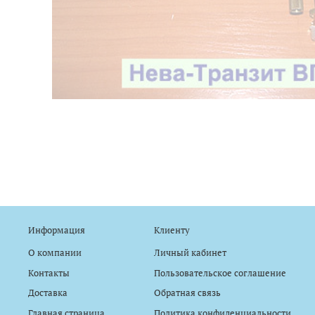
Информация
Клиенту
О компании
Личный кабинет
Контакты
Пользовательское соглашение
Доставка
Обратная связь
Главная страница
Политика конфиденциальности