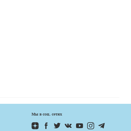
Мы в соц. сетях