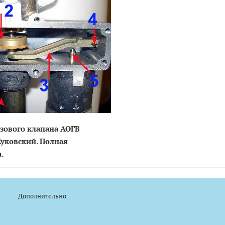
зового клапана АОГВ
уковский. Полная
.
Дополнительно