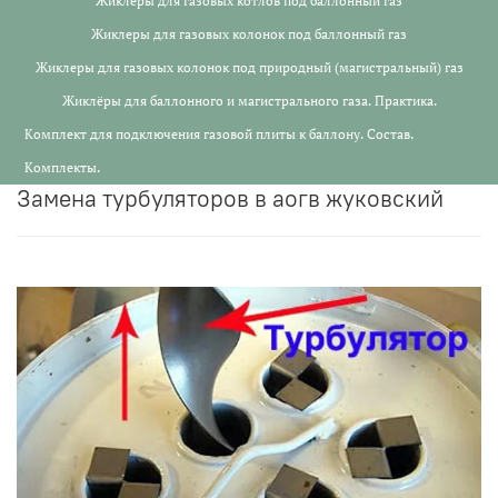
Жиклеры для газовых котлов под баллонный газ
Жиклеры для газовых колонок под баллонный газ
Жиклеры для газовых колонок под природный (магистральный) газ
Жиклёры для баллонного и магистрального газа. Практика.
Комплект для подключения газовой плиты к баллону. Состав.
Комплекты.
замена турбуляторов в аогв жуковский