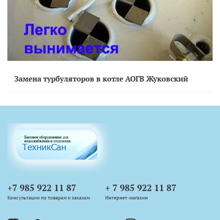
Замена турбуляторов в котле АОГВ Жуковский
+7 985 922 11 87
+ 7 985 922 11 87
Консультации по товарам и заказам
Интернет-магазин