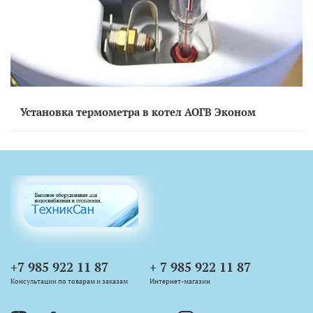
Установка термометра в котел АОГВ Эконом
+7 985 922 11 87
+ 7 985 922 11 87
Консультации по товарам и заказам
Интернет-магазин