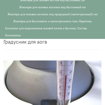
Жиклеры для газовых котлов под баллонный газ
Жиклеры для газовых колонок под баллонный газ
Жиклеры для газовых колонок под природный (магистральный) газ
Жиклёры для баллонного и магистрального газа. Практика.
Комплект для подключения газовой плиты к баллону. Состав.
Комплекты.
градусник для аогв