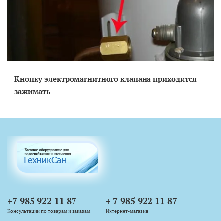
Кнопку электромагнитного клапана приходится
зажимать
+7 985 922 11 87
+ 7 985 922 11 87
Консультации по товарам и заказам
Интернет-магазин