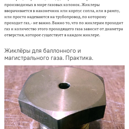
производимых в мире газовых колонок. Жиклеры
вворачивается в наконечник или корпус сопла, или в рампу,
или просто надеваются на трубопровод, по которому
проходит газ, - не важно. Важно то, что по жиклерам проходит
газ и количество этого проходящего газа зависит от диаметра
отверстия, которое существует в каждом жиклере.
Жиклёры для баллонного и
магистрального газа. Практика.