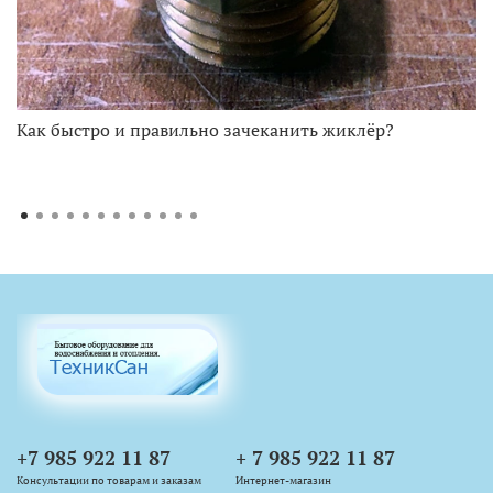
Как быстро и правильно зачеканить жиклёр?
+7 985 922 11 87
+ 7 985 922 11 87
Консультации по товарам и заказам
Интернет-магазин