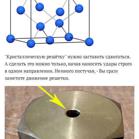
"Кристаллическую решётку" нужно заставить сдвигаться.
А сделать это можно только, начав наносить удары строго
в одном направлении. Немного постучав, - Вы сразу
заметите движение решетки.