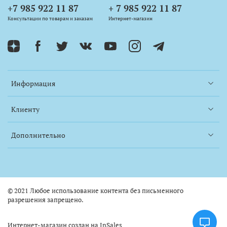
+7 985 922 11 87
+ 7 985 922 11 87
Консультации по товарам и заказам
Интернет-магазин
Информация
Клиенту
Дополнительно
© 2021 Любое использование контента без письменного
разрешения запрещено.
Интернет-магазин создан на InSales