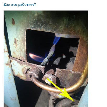
Как это работает?