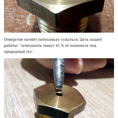
Отверстие начнёт потихоньку сужаться. Цель нашей
работы: "зачеканить минус 45 % от номинала под
природный газ".