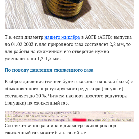
Т.е. если диаметр
нашего жиклёра
в АОГВ (АКГВ) выпуска
до 01.02.2003 г. для природного газа составляет 2,2 мм, то
для работы на сжиженном его отверстие нужно
уменьшить до 1,2-1,5 мм.
По поводу давления сжиженного газа
Разброс давления (точнее будет сказано - паровой фазы) с
обыкновенного нерегулируемого редуктора (лягушки)
составляет до 30 %. Читаем паспорт простого редуктора
(лягушки) на сжиженный газ.
Соответственно разница в диаметре жиклёров под
сжиженный газ может быть такой же.