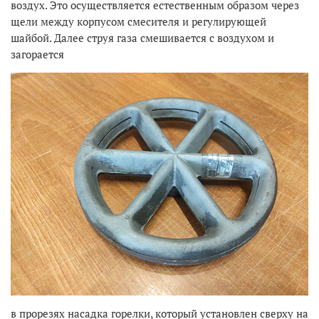
воздух. Это осуществляется естественным образом через
щели между корпусом смесителя и регулирующей
шайбой. Далее струя газа смешивается с воздухом и
загорается
в прорезях насадка горелки, который установлен сверху на