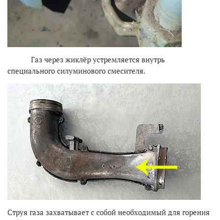
Газ через жиклёр устремляется внутрь
специального силуминового смесителя.
Струя газа захватывает с собой необходимый для горения