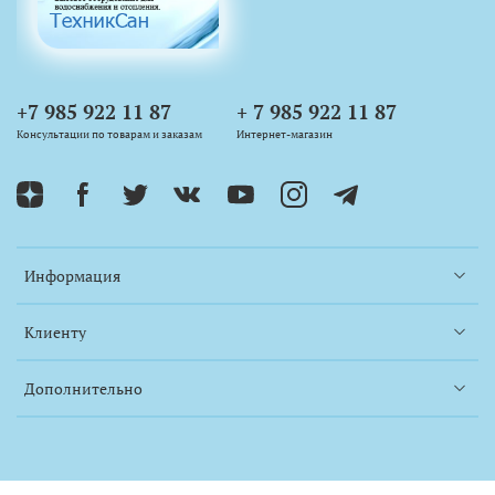
+7 985 922 11 87
+ 7 985 922 11 87
Консультации по товарам и заказам
Интернет-магазин
Информация
Клиенту
Дополнительно