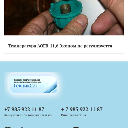
Температура АОГВ-11,6 Эконом не регулируется.
+7 985 922 11 87
+ 7 985 922 11 87
Консультации по товарам и заказам
Интернет-магазин