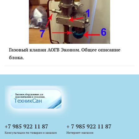
Газовый клапан АОГВ Эконом. Общее описание
блока.
+7 985 922 11 87
+ 7 985 922 11 87
Консультации по товарам и заказам
Интернет-магазин