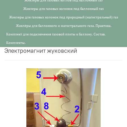
Жиклеры для газовых котлов под баллонный газ
Жиклеры для газовых колонок под баллонный газ
Жиклеры для газовых колонок под природный (магистральный) газ
Жиклёры для баллонного и магистрального газа. Практика.
Комплект для подключения газовой плиты к баллону. Состав.
Комплекты.
электромагнит жуковский