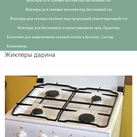
Жиклеры для газовых котлов под баллонный газ
Жиклеры для газовых колонок под баллонный газ
Жиклеры для газовых колонок под природный (магистральный) газ
Жиклёры для баллонного и магистрального газа. Практика.
Комплект для подключения газовой плиты к баллону. Состав.
Комплекты.
жиклеры дарина