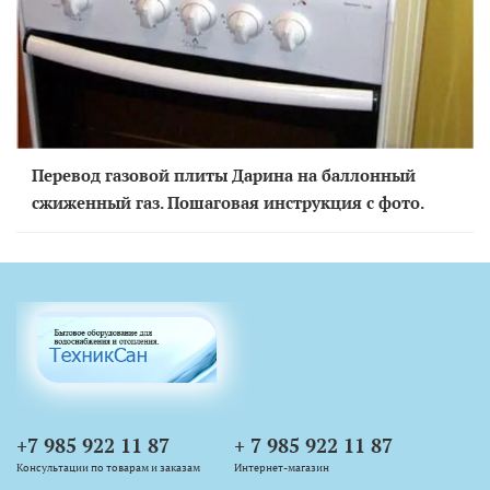
Перевод газовой плиты Дарина на баллонный
сжиженный газ. Пошаговая инструкция с фото.
+7 985 922 11 87
+ 7 985 922 11 87
Консультации по товарам и заказам
Интернет-магазин