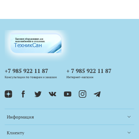
+7 985 922 11 87
+ 7 985 922 11 87
Консультации по товарам и заказам
Интернет-магазин
Информация
Клиенту