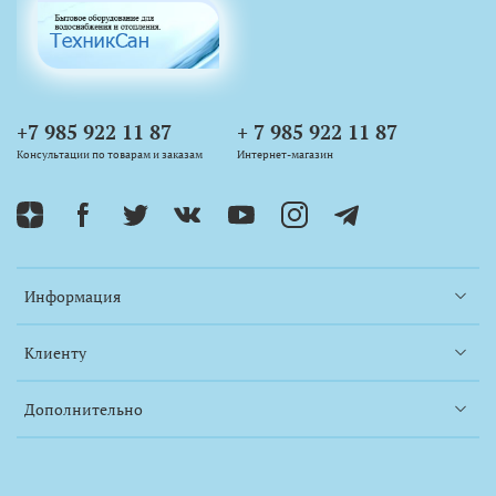
+7 985 922 11 87
+ 7 985 922 11 87
Как пользоваться ключом:
Консультации по товарам и заказам
Интернет-магазин
Информация
Клиенту
Дополнительно