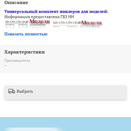
Описание
Универсальный комплект жиклеров для моделей:
Информация предоставлена ГБЗ НН
Показать полностью
Характеристики
Производитель
-
Выбрать