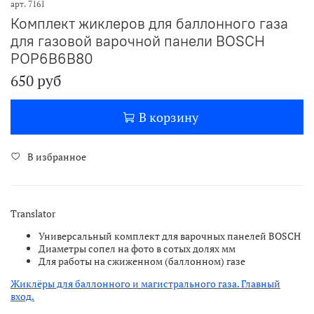
арт.
7161
Комплект жиклеров для баллонного газа
для газовой варочной панели BOSCH
POP6B6B80
650 руб
В корзину
В избранное
Translator
Универсальный комплект для варочных панелей BOSCH
Диаметры сопел на фото в сотых долях мм
Для работы на сжиженном (баллонном) газе
Жиклёры для баллонного и магистрального газа. Главный
вход.