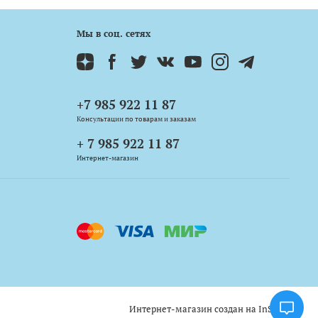
Мы в соц. сетях
+7 985 922 11 87
Консультации по товарам и заказам
+ 7 985 922 11 87
Интернет-магазин
Интернет-магазин создан на InSales