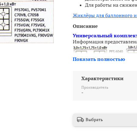
Для работы на сжижен
Жиклёры для баллонного и 
Описание
Универсальный комплект
Информация предоставлен
Показать полностью
Внешний вид панели:
Характеристики
Производитель
-
Выбрать