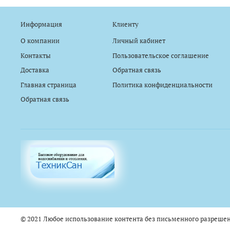
Информация
Клиенту
О компании
Личный кабинет
Контакты
Пользовательское соглашение
Доставка
Обратная связь
Главная страница
Политика конфиденциальности
Обратная связь
© 2021 Любое использование контента без письменного разреше