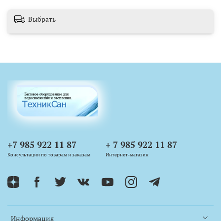
Выбрать
+7 985 922 11 87
+ 7 985 922 11 87
Консультации по товарам и заказам
Интернет-магазин
Информация