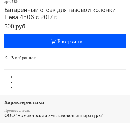
арт.
7984
Батарейный отсек для газовой колонки
Нева 4506 с 2017 г.
300 руб
В корзину
В избранное
Характеристики
Производитель
ООО "Армавирский з-д. газовой аппаратуры"