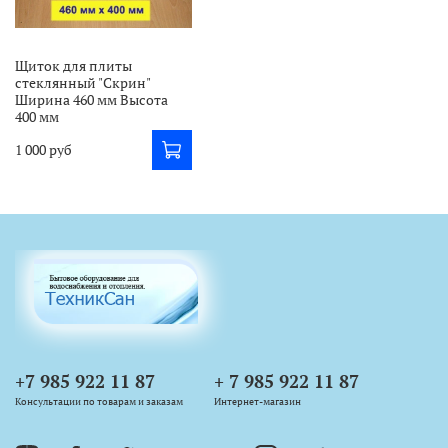
Щиток для плиты
стеклянный "Скрин"
Ширина 460 мм Высота
400 мм
1 000 руб
+7 985 922 11 87
+ 7 985 922 11 87
Консультации по товарам и заказам
Интернет-магазин