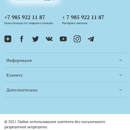
+7 985 922 11 87
+ 7 985 922 11 87
Консультации по товарам и заказам
Интернет-магазин
Информация
Клиенту
Дополнительно
© 2021 Любое использование контента без письменного
разрешения запрещено.