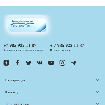
+7 985 922 11 87
+ 7 985 922 11 87
Консультации по товарам и заказам
Интернет-магазин
Информация
Клиенту
Дополнительно