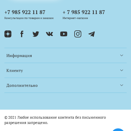
+7 985 922 11 87
+ 7 985 922 11 87
Консультации по товарам и заказам
Интернет-магазин
Информация
Клиенту
Дополнительно
© 2021 Любое использование контента без письменного
разрешения запрещено.