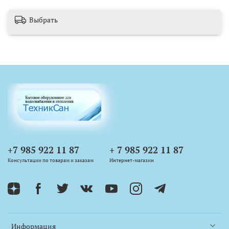
Выбрать
+7 985 922 11 87
+ 7 985 922 11 87
Консультации по товарам и заказам
Интернет-магазин
Информация