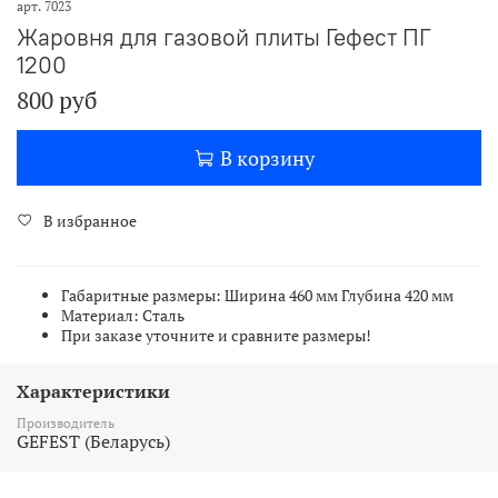
арт.
7023
Жаровня для газовой плиты Гефест ПГ
1200
800 руб
В корзину
В избранное
Габаритные размеры: Ширина 460 мм Глубина 420 мм
Материал: Сталь
При заказе уточните и сравните размеры!
Характеристики
Производитель
GEFEST (Беларусь)