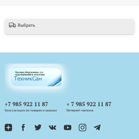
Выбрать
+7 985 922 11 87
+ 7 985 922 11 87
Консультации по товарам и заказам
Интернет-магазин