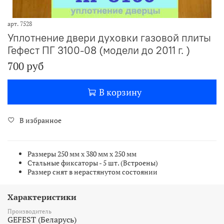
арт.
7528
Уплотнение двери духовки газовой плиты
Гефест ПГ 3100-08 (модели до 2011 г. )
700 руб
В корзину
В избранное
Размеры 250 мм х 380 мм х 250 мм
Стальные фиксаторы - 5 шт. (Встроены)
Размер снят в нерастянутом состоянии
Характеристики
Производитель
GEFEST (Беларусь)