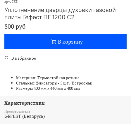
арт.
7531
Уплотненение дверцы духовки газовой
плиты Гефест ПГ 1200 С2
800 руб
В корзину
В избранное
Материал: Термостойкая резина
Стальные фиксаторы - 5 шт. (Встроены)
Размеры 400 мм х 440 мм х 400 мм
Характеристики
Производитель
GEFEST (Беларусь)