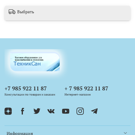
Выбрать
+7 985 922 11 87
+ 7 985 922 11 87
Консультации по товарам и заказам
Интернет-магазин
Информация