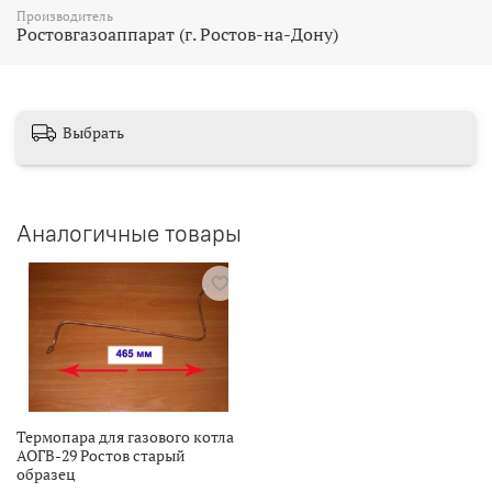
Производитель
Ростовгазоаппарат (г. Ростов-на-Дону)
Выбрать
Аналогичные товары
Термопара для газового котла
АОГВ-29 Ростов старый
образец