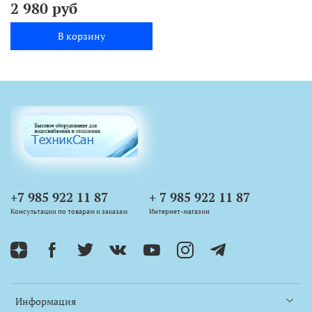
2 980 руб
В корзину
+7 985 922 11 87
+ 7 985 922 11 87
Консультации по товарам и заказам
Интернет-магазин
Информация