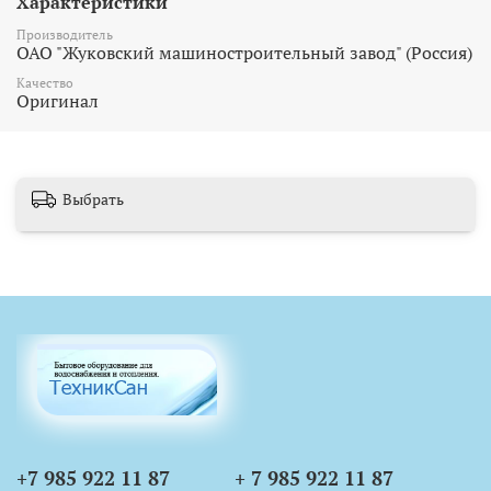
Характеристики
Производитель
ОАО "Жуковский машиностроительный завод" (Росcия)
Качество
Оригинал
Выбрать
+7 985 922 11 87
+ 7 985 922 11 87