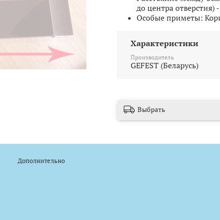
до центра отверстия) 
Особые приметы: Кор
Характеристики
Производитель
GEFEST (Беларусь)
Выбрать
Дополнительно