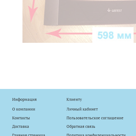
Информация
Клиенту
О компании
Личный кабинет
Контакты
Пользовательское соглашение
Доставка
Обратная связь
Главная страница
Политика конфиденциальности