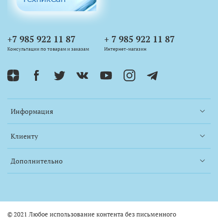
+7 985 922 11 87
+ 7 985 922 11 87
Консультации по товарам и заказам
Интернет-магазин
Информация
Клиенту
Дополнительно
© 2021 Любое использование контента без письменного