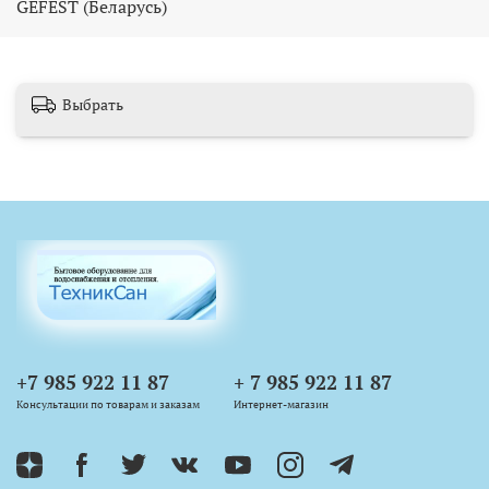
GEFEST (Беларусь)
Выбрать
+7 985 922 11 87
+ 7 985 922 11 87
Консультации по товарам и заказам
Интернет-магазин