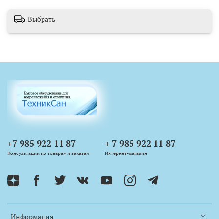
Выбрать
+7 985 922 11 87
+ 7 985 922 11 87
Консультации по товарам и заказам
Интернет-магазин
Информация