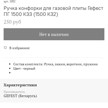
арт.
5082
Ручка конфорки для газовой плиты Гефест
ПГ 1500 К33 (1500 К32)
250 руб
Нет в наличии
В избранное
Состав комплекта: Ручка, зажим, воротник, пружина
Цвет - черный
Характеристики
Производитель
GEFEST (Беларусь)