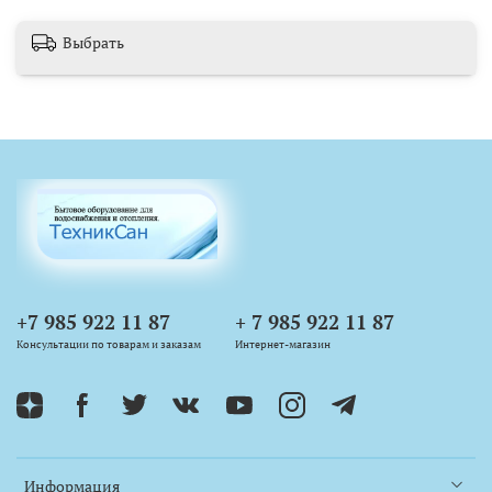
Выбрать
+7 985 922 11 87
+ 7 985 922 11 87
Консультации по товарам и заказам
Интернет-магазин
Информация