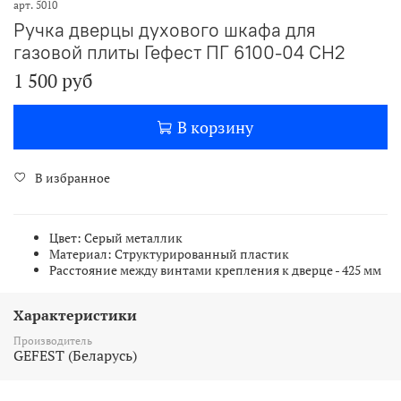
арт.
5010
Ручка дверцы духового шкафа для
газовой плиты Гефест ПГ 6100-04 СН2
1 500 руб
В корзину
В избранное
Цвет: Серый металлик
Материал: Структурированный пластик
Расстояние между винтами крепления к дверце - 425 мм
Характеристики
Производитель
GEFEST (Беларусь)