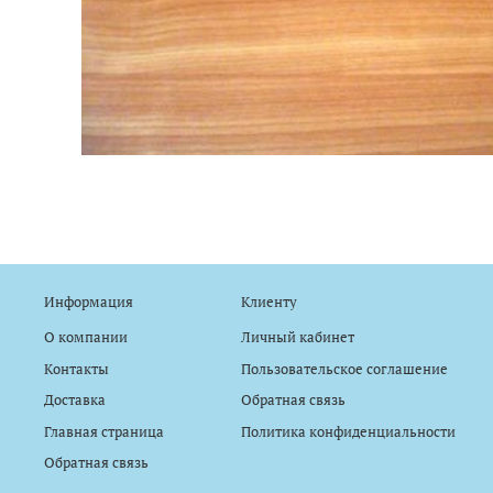
Информация
Клиенту
О компании
Личный кабинет
Контакты
Пользовательское соглашение
Доставка
Обратная связь
Главная страница
Политика конфиденциальности
Обратная связь