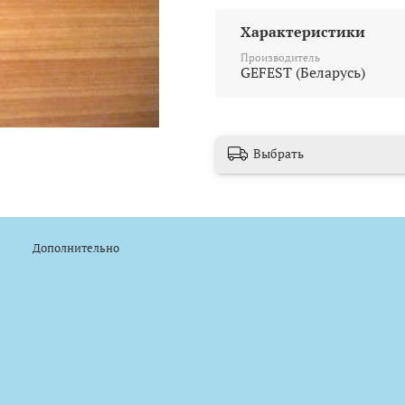
Характеристики
Производитель
GEFEST (Беларусь)
Выбрать
Дополнительно