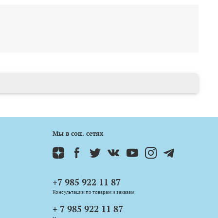
Мы в соц. сетях
+7 985 922 11 87
Консультации по товарам и заказам
+ 7 985 922 11 87