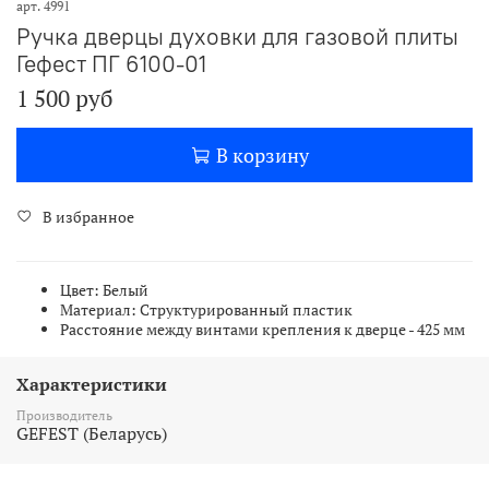
арт.
4991
Ручка дверцы духовки для газовой плиты
Гефест ПГ 6100-01
1 500 руб
В корзину
В избранное
Цвет: Белый
Материал: Структурированный пластик
Расстояние между винтами крепления к дверце - 425 мм
Характеристики
Производитель
GEFEST (Беларусь)