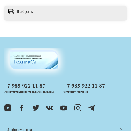
Выбрать
+7 985 922 11 87
+ 7 985 922 11 87
Консультации по товарам и заказам
Интернет-магазин
Информация