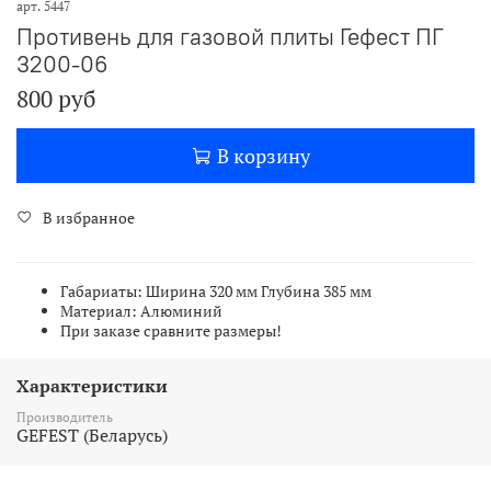
арт.
5447
Противень для газовой плиты Гефест ПГ
3200-06
800 руб
В корзину
В избранное
Габариаты: Ширина 320 мм Глубина 385 мм
Материал: Алюминий
При заказе сравните размеры!
Характеристики
Производитель
GEFEST (Беларусь)