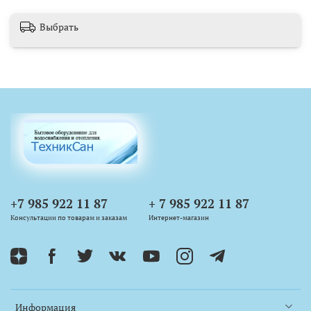
Выбрать
+7 985 922 11 87
+ 7 985 922 11 87
Консультации по товарам и заказам
Интернет-магазин
Информация