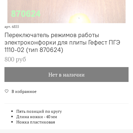
арт.
6855
Переключатель режимов работы
электроконфорки для плиты Гефест ПГЭ
1110-02 (тип 870624)
800 руб
Нет в наличии
В избранное
Пять позиций по кругу
Длина ножки - 40 мм
Ножка пластиковая