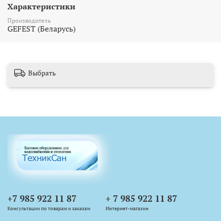
Характеристики
Производитель
GEFEST (Беларусь)
Выбрать
+7 985 922 11 87
+ 7 985 922 11 87
Консультации по товарам и заказам
Интернет-магазин