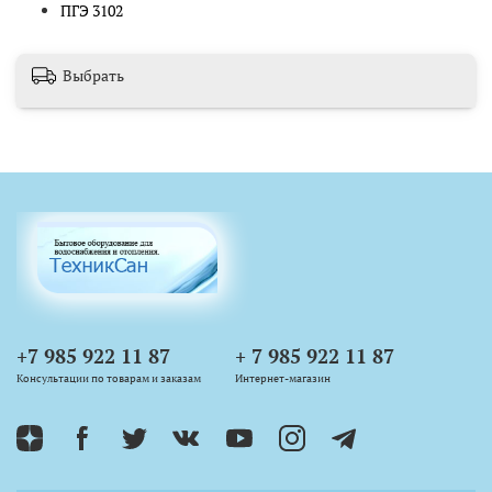
ПГЭ 3102
Выбрать
+7 985 922 11 87
+ 7 985 922 11 87
Консультации по товарам и заказам
Интернет-магазин