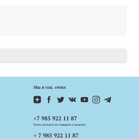
Мы в соц. сетях
+7 985 922 11 87
Консультации по товарам и заказам
+ 7 985 922 11 87