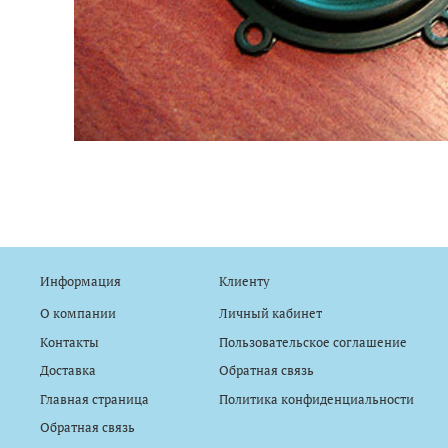
Информация
Клиенту
О компании
Личный кабинет
Контакты
Пользовательское соглашение
Доставка
Обратная связь
Главная страница
Политика конфиденциальности
Обратная связь