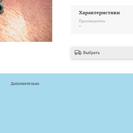
Характеристики
Производитель
-
Выбрать
Дополнительно