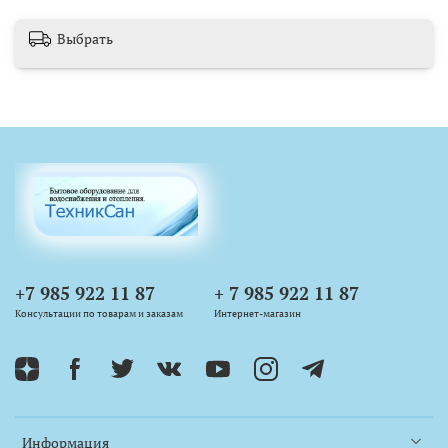
Выбрать
+7 985 922 11 87
+ 7 985 922 11 87
Консультации по товарам и заказам
Интернет-магазин
Информация