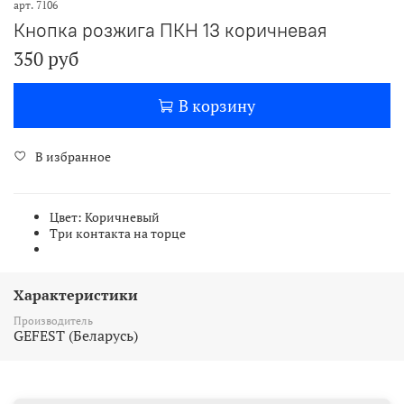
арт.
7106
Кнопка розжига ПКН 13 коричневая
350 руб
В корзину
В избранное
Цвет: Коричневый
Три контакта на торце
Характеристики
Производитель
GEFEST (Беларусь)