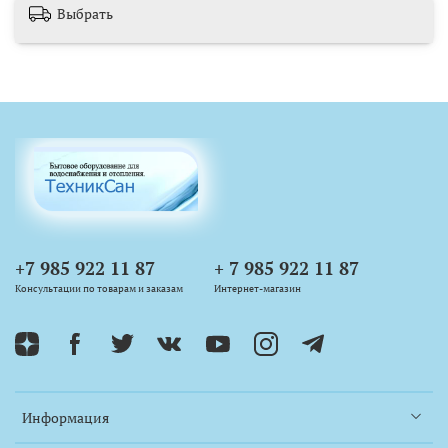
Выбрать
+7 985 922 11 87
+ 7 985 922 11 87
Консультации по товарам и заказам
Интернет-магазин
Информация