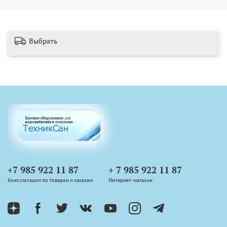
Выбрать
+7 985 922 11 87
+ 7 985 922 11 87
Консультации по товарам и заказам
Интернет-магазин